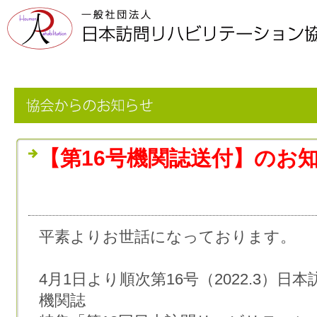
【第16号機関誌送付】のお
平素よりお世話になっております。
4月1日より順次第16号（2022.3）
機関誌