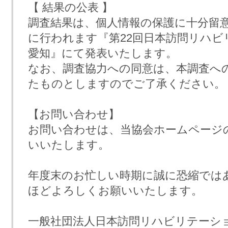
【 結果の公表 】
調査結果は、個人情報の保護に十分留意し
に行われます『第22回日本訪問リハビ
愛知』にて発表いたします。
なお、調査協力への同意は、本調査へ
たものとしますのでご了承ください。
【お問い合わせ】
お問い合わせは、当協会ホームページ
いいたします。
年度末のお忙しい時期に誠に恐縮では
ほどよろしくお願いいたします。
一般社団法人日本訪問リハビリテーシ