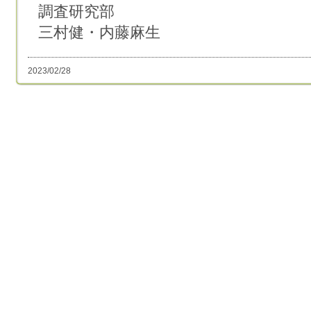
調査研究部
三村健・内藤麻生
2023/02/28