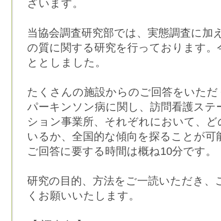
ざいます。
当協会調査研究部では、実態調査に加
の質に関する研究を行っております。
ととしました。
たくさんの施設からのご回答をいただ
パーキンソン病に関し、訪問看護ステ
ション事業所、それぞれにおいて、ど
いるか、全国的な傾向を探ることが可
ご回答に要する時間は概ね10分です。
研究の目的、方法をご一読いただき、
くお願いいたします。