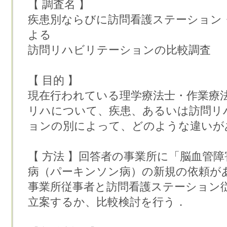
【 調査名 】
疾患別ならびに訪問看護ステーション
よる
訪問リハビリテーションの比較調査
【 目的 】
現在行われている理学療法士・作業療
リハについて、疾患、あるいは訪問リ
ョンの別によって、どのような違いが
【 方法 】回答者の事業所に「脳血管
病（パーキンソン病）の新規の依頼が
事業所従事者と訪問看護ステーション
立案するか、比較検討を行う．