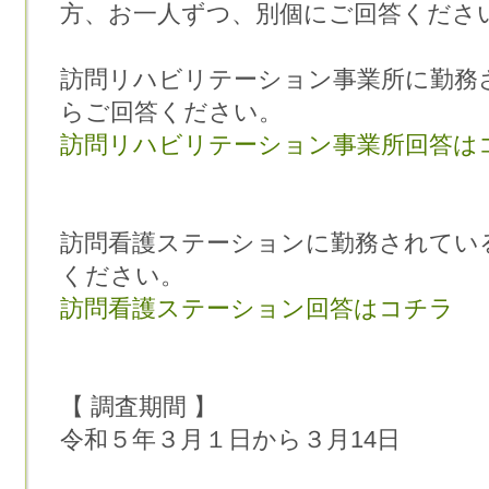
方、お一人ずつ、別個にご回答くださ
訪問リハビリテーション事業所に勤務
らご回答ください。
訪問リハビリテーション事業所回答は
訪問看護ステーションに勤務されている
ください。
訪問看護ステーション回答はコチラ
【 調査期間 】
令和５年３月１日から３月14日