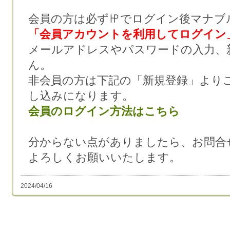
会員の方は必ず㏋でログイン後マナブ
「会員アカウントを利用してログイン
メールアドレスやパスワードの入力、
ん。
非会員の方は下記の「新規登録」より
し込みになります。
会員のログイン方法はこちら
分からない点がありましたら、お問合
よろしくお願いいたします。
2024/04/16