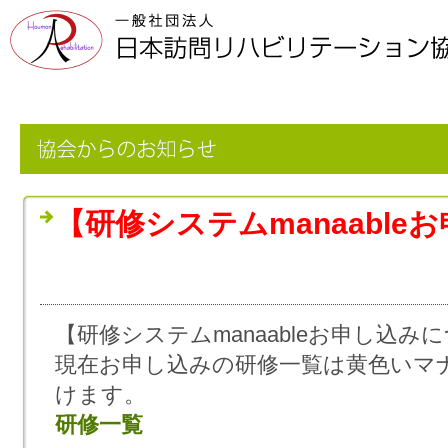
【研修システムmanaabl
【研修システムmanaableお申し込み
現在お申し込みの研修一覧は黄色いマ
けます。
研修一覧