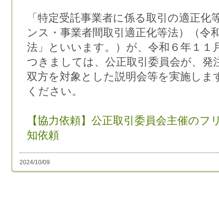
「特定受託事業者に係る取引の適正化
ンス・事業者間取引適正化等法）（令
法」といいます。）が、令和６年１１
つきましては、公正取引委員会が、発
双方を対象とした説明会等を実施しま
ください。
【協力依頼】公正取引委員会主催のフ
知依頼
2024/10/09