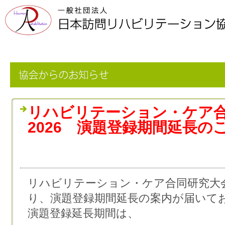
リハビリテーション・ケア合
2026 演題登録期間延長の
リハビリテーション・ケア合同研究大会 
り、演題登録期間延長の案内が届いて
演題登録延長期間は、