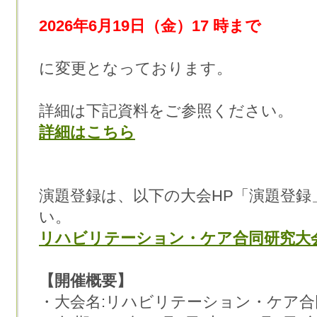
2026年6月19日（金）17 時まで
に変更となっております。
詳細は下記資料をご参照ください。
詳細はこちら
演題登録は、以下の大会HP「演題登
い。
リハビリテーション・ケア合同研究大会 
【開催概要】
・大会名:リハビリテーション・ケア合同